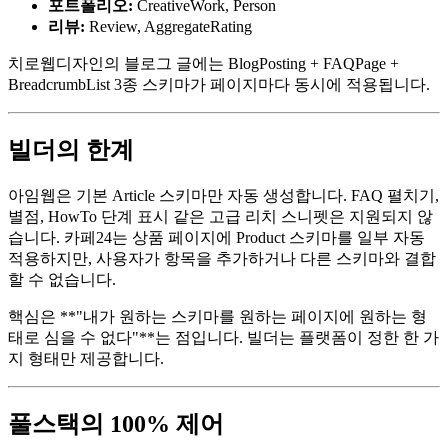
포트폴리오:
CreativeWork, Person
리뷰:
Review, AggregateRating
치로웹디자인의 블로그 글에는 BlogPosting + FAQPage +
BreadcrumbList 3종 스키마가 페이지마다 동시에 적용됩니다.
빌더의 한계
아임웹은 기본 Article 스키마만 자동 생성합니다. FAQ 펼치기,
별점, HowTo 단계 표시 같은 고급 리치 스니펫은 지원되지 않
습니다. 카페24는 상품 페이지에 Product 스키마를 일부 자동
적용하지만, 사용자가 항목을 추가하거나 다른 스키마와 결합
할 수 없습니다.
핵심은 **"내가 원하는 스키마를 원하는 페이지에 원하는 형
태로 심을 수 없다"**는 점입니다. 빌더는 플랫폼이 정한 한 가
지 형태만 제공합니다.
풀스택의 100% 제어