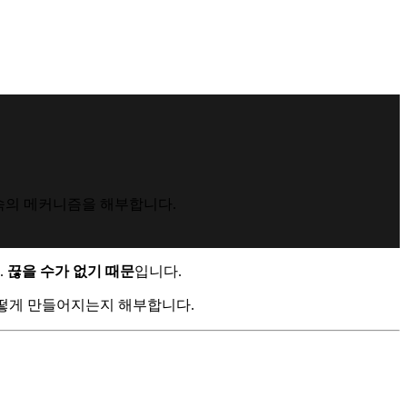
종속의 메커니즘을 해부합니다.
.
끊을 수가 없기 때문
입니다.
어떻게 만들어지는지 해부합니다.