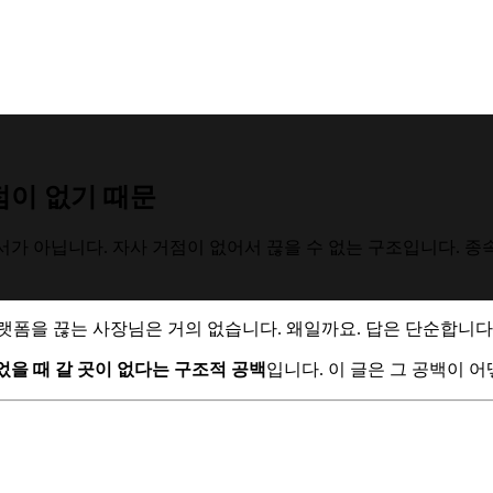
점이 없기 때문
가 아닙니다. 자사 거점이 없어서 끊을 수 없는 구조입니다. 
랫폼을 끊는 사장님은 거의 없습니다. 왜일까요. 답은 단순합니다
었을 때 갈 곳이 없다는 구조적 공백
입니다. 이 글은 그 공백이 