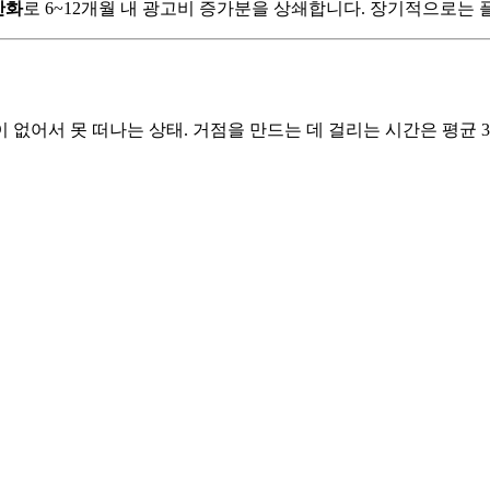
산화
로 6~12개월 내 광고비 증가분을 상쇄합니다. 장기적으로는
이 없어서 못 떠나는 상태. 거점을 만드는 데 걸리는 시간은 평균 3