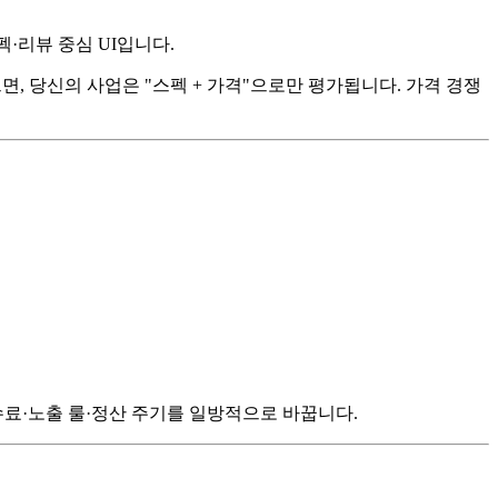
·리뷰 중심 UI입니다.
없으면, 당신의 사업은 "스펙 + 가격"으로만 평가됩니다. 가격 경쟁
수료·노출 룰·정산 주기를 일방적으로 바꿉니다.