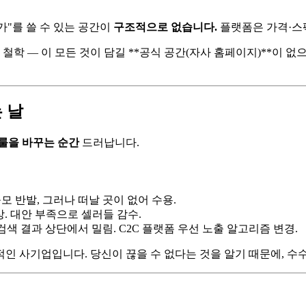
"를 쓸 수 있는 공간이
구조적으로 없습니다.
플랫폼은 가격·스펙
드 철학 — 이 모든 것이 담길 **공식 공간(자사 홈페이지)**이 
 날
룰을 바꾸는 순간
드러납니다.
모 반발, 그러나 떠날 곳이 없어 수용.
. 대안 부족으로 셀러들 감수.
색 결과 상단에서 밀림. C2C 플랫폼 우선 노출 알고리즘 변경.
적인 사기업입니다. 당신이 끊을 수 없다는 것을 알기 때문에, 수