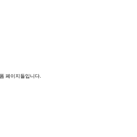
랫폼 페이지들입니다.