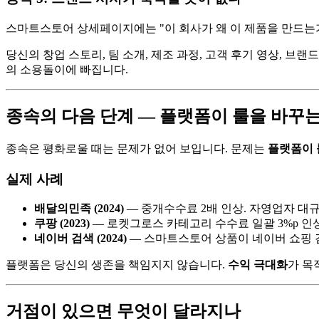
스마트스토어 상세페이지에는 "이 회사가 왜 이 제품을 만드는가
당신의 창업 스토리, 팀 소개, 제조 과정, 고객 후기 영상, 브랜
의 소용돌이에 빠집니다.
종속의 다음 단계 — 플랫폼이 룰을 바꾸는
종속은 평화로울 때는 문제가 없어 보입니다. 문제는
플랫폼이 
실제 사례
배달의민족 (2024)
— 중개수수료 2배 인상. 자영업자 대규
쿠팡 (2023)
— 로켓그로스 카테고리 수수료 일괄 3%p 인상
네이버 검색 (2024)
— 스마트스토어 상품이 네이버 쇼핑 검
플랫폼은 당신의 생존을 책임지지 않습니다.
수익 극대화
가 목
거점이 있으면 무엇이 달라지나