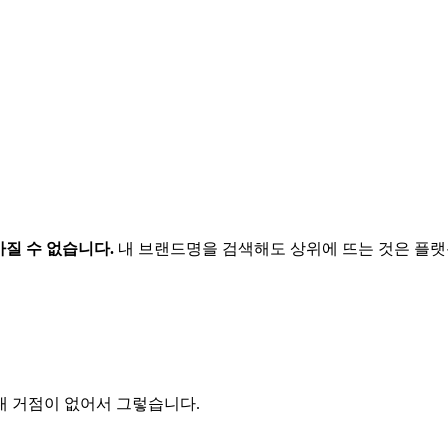
 가질 수 없습니다.
내 브랜드명을 검색해도 상위에 뜨는 것은 플
내 거점이 없어서 그렇습니다.