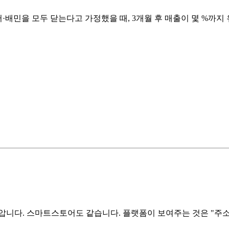
배민을 모두 닫는다고 가정했을 때, 3개월 후 매출이 몇 %까지
압니다. 스마트스토어도 같습니다. 플랫폼이 보여주는 것은 "주소