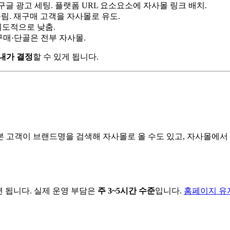
타·구글 광고 세팅. 플랫폼 URL 요소요소에 자사몰 링크 배치.
 올림. 재구매 고객을 자사몰로 유도.
의도적으로 낮춤.
재구매·단골은 전부 자사몰.
내가 결정
할 수 있게 됩니다.
본 고객이 브랜드명을 검색해 자사몰로 올 수도 있고, 자사몰에서
면 됩니다. 실제 운영 부담은
주 3~5시간 수준
입니다.
홈페이지 유