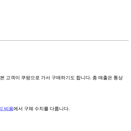
 본 고객이 쿠팡으로 가서 구매하기도 합니다. 총 매출은 통상
지 비용
에서 구체 수치를 다룹니다.