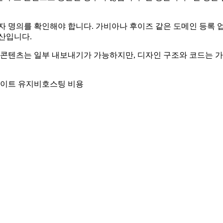
 명의를 확인해야 합니다. 가비아나 후이즈 같은 도메인 등록 
산입니다.
콘텐츠는 일부 내보내기가 가능하지만, 디자인 구조와 코드는 가
이트 유지비
호스팅 비용