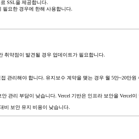
자동으로 무료 SSL을 제공합니다.
안이 필요한 경우에 한해 사용합니다.
보안 취약점이 발견될 경우 업데이트가 필요합니다.
접 관리해야 합니다. 유지보수 계약을 맺는 경우 월 5만~20만원 수
안 관리 부담이 낮습니다. Vercel 기반은 인프라 보안을 Verce
ss 대비 보안 유지 비용이 낮습니다.