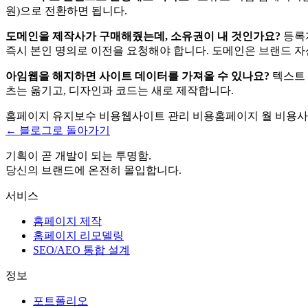
원)으로 전환하면 됩니다.
도메인을 제작사가 구매해줬는데, 소유권이 내 것인가요?
등록자
즉시 본인 명의로 이전을 요청해야 합니다. 도메인은 브랜드 자
아임웹을 해지하면 사이트 데이터를 가져올 수 있나요?
텍스트 
츠는 옮기고, 디자인과 코드는 새로 제작합니다.
홈페이지 유지보수 비용
웹사이트 관리 비용
홈페이지 월 비용
사
← 블로그로 돌아가기
기획이 곧 개발이 되는 투명함.
당신의 브랜드에 온전히 몰입합니다.
서비스
홈페이지 제작
홈페이지 리모델링
SEO/AEO 통합 설계
정보
포트폴리오