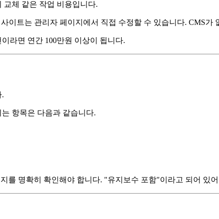
지 교체 같은 작업 비용입니다.
된 사이트는 관리자 페이지에서 직접 수정할 수 있습니다. CMS가
건이라면 연간 100만원 이상이 됩니다.
.
는 항목은 다음과 같습니다.
되는지를 명확히 확인해야 합니다. "유지보수 포함"이라고 되어 있