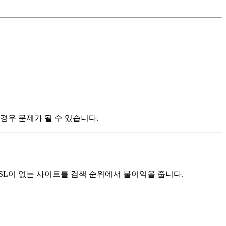
경우 문제가 될 수 있습니다.
SL이 없는 사이트를 검색 순위에서 불이익을 줍니다.