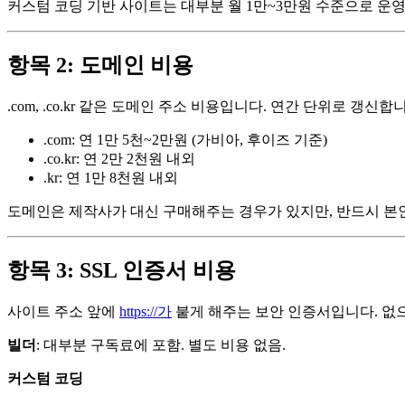
커스텀 코딩 기반 사이트는 대부분 월 1만~3만원 수준으로 운
항목 2: 도메인 비용
.com, .co.kr 같은 도메인 주소 비용입니다. 연간 단위로 갱신합
.com: 연 1만 5천~2만원 (가비아, 후이즈 기준)
.co.kr: 연 2만 2천원 내외
.kr: 연 1만 8천원 내외
도메인은 제작사가 대신 구매해주는 경우가 있지만, 반드시 본인
항목 3: SSL 인증서 비용
사이트 주소 앞에
https://가
붙게 해주는 보안 인증서입니다. 없으
빌더
: 대부분 구독료에 포함. 별도 비용 없음.
커스텀 코딩