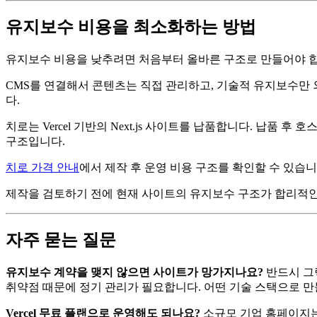
유지보수 비용을 최소화하는 방법
유지보수 비용을 낮추려면 처음부터 올바른 구조로 만들어야 합
CMS를 연결해서 콘텐츠는 직접 관리하고, 기술적 유지보수만 외부
다.
치로는 Vercel 기반의 Next.js 사이트를 납품합니다. 납품 
구조입니다.
치로 가격 안내
에서 제작 후 운영 비용 구조를 확인할 수 있습니
제작을 검토하기 전에 현재 사이트의 유지보수 구조가 합리적
자주 묻는 질문
유지보수 계약을 맺지 않으면 사이트가 망가지나요?
반드시 그렇
취약점 때문에 정기 관리가 필요합니다. 어떤 기술 스택으로 
Vercel 무료 플랜으로 운영해도 되나요?
소규모 기업 홈페이지는 