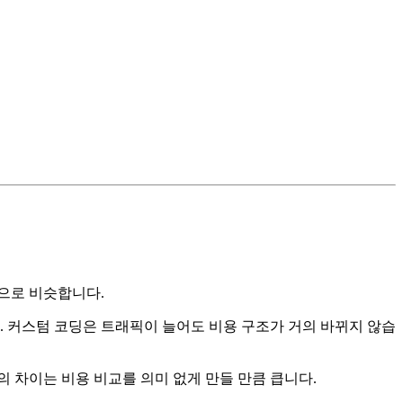
만원으로 비슷합니다.
 커스텀 코딩은 트래픽이 늘어도 비용 구조가 거의 바뀌지 않습
의 차이는 비용 비교를 의미 없게 만들 만큼 큽니다.