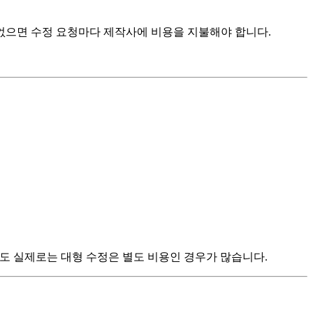
 없으면 수정 요청마다 제작사에 비용을 지불해야 합니다.
어도 실제로는 대형 수정은 별도 비용인 경우가 많습니다.