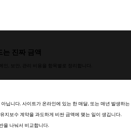
드는 진짜 금액
메인, 보안, 관리 비용을 항목별로 정리합니다.
 아닙니다. 사이트가 온라인에 있는 한 매달, 또는 매년 발생하는
 유지보수 계약을 과도하게 비싼 금액에 맺는 일이 생깁니다.
반을 나눠서 비교합니다.