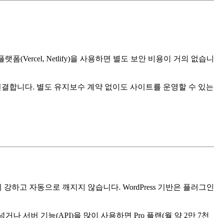
rcel, Netlify)을 사용하면 별도 보안 비용이 거의 없습니
MS를 연결합니다. 별도 유지보수 계약 없이도 사이트를 운영할 수 있는
에 강하고 자동으로 깨지지 않습니다. WordPress 기반은 플러그인
 서버 기능(API)을 많이 사용하면 Pro 플랜(월 약 2만 7천