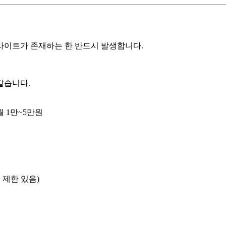
사이트가 존재하는 한 반드시 발생합니다.
같습니다.
월 1만~5만원
픽 제한 있음)