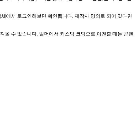
업체에서 로그인해보면 확인됩니다. 제작사 명의로 되어 있다면
져올 수 없습니다. 빌더에서 커스텀 코딩으로 이전할 때는 콘텐