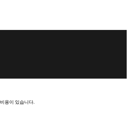
 비용이 있습니다.