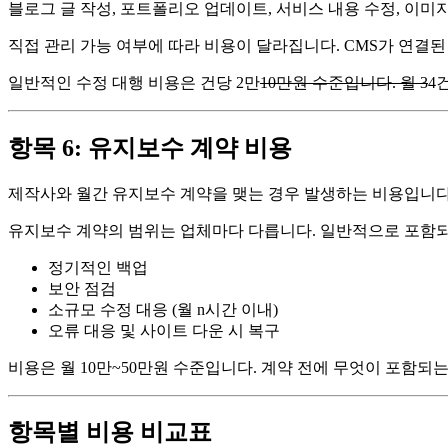
블로그 글 작성, 포트폴리오 업데이트, 서비스 내용 수정, 이미
직접 관리 가능 여부에 따라 비용이 달라집니다. CMS가 연결
일반적인 수정 대행 비용은 건당 2만
10만원 수준입니다. 월 3
4
항목 6: 유지보수 계약 비용
제작사와 월간 유지보수 계약을 맺는 경우 발생하는 비용입니다
유지보수 계약의 범위는 업체마다 다릅니다. 일반적으로 포함되
정기적인 백업
보안 점검
소규모 수정 대응 (월 n시간 이내)
오류 대응 및 사이트 다운 시 복구
비용은 월 10만~50만원 수준입니다. 계약 전에 무엇이 포함
항목별 비용 비교표