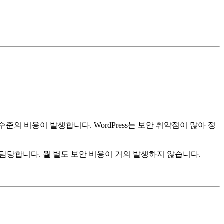
준의 비용이 발생합니다. WordPress는 보안 취약점이 많아 정
l이 담당합니다. 월 별도 보안 비용이 거의 발생하지 않습니다.