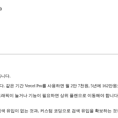
)
릅니다.
 같은 기간 Vercel Pro를 사용하면 월 2만 7천원, 5년에 162
래픽이 늘거나 기능이 필요하면 상위 플랜으로 이동해야 합니다.
색 유입이 없는 것과, 커스텀 코딩으로 검색 유입을 확보하는 것