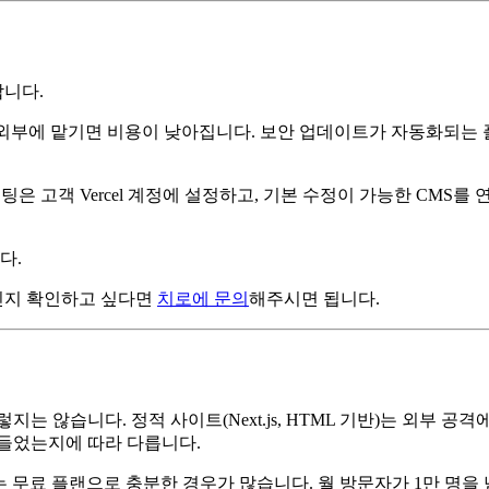
니다.
에 맡기면 비용이 낮아집니다. 보안 업데이트가 자동화되는 플랫폼(Ve
후 호스팅은 고객 Vercel 계정에 설정하고, 기본 수정이 가능한 C
다.
인지 확인하고 싶다면
치로에 문의
해주시면 됩니다.
지는 않습니다. 정적 사이트(Next.js, HTML 기반)는 외부 공격
만들었는지에 따라 다릅니다.
무료 플랜으로 충분한 경우가 많습니다. 월 방문자가 1만 명을 넘거나