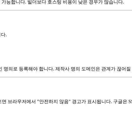
영 가능합니다. 빌더보다 호스팅 비용이 낮은 경우가 많습니다.
니다.
 명의로 등록해야 합니다. 제작사 명의 도메인은 관계가 끊어질 
면 브라우저에서 "안전하지 않음" 경고가 표시됩니다. 구글은 S