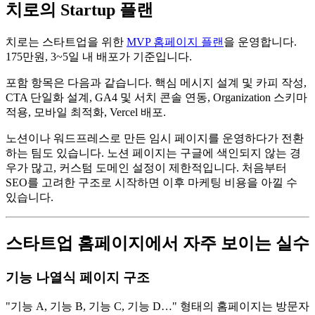
치로의 Startup 플랜
치로는 스타트업을 위한
MVP 홈페이지 플랜
을 운영합니다.
175만원, 3~5일 내 배포가 기준입니다.
포함 항목은 다음과 같습니다. 핵심 메시지 설계 및 카피 작성,
CTA 단일화 설계, GA4 및 서치 콘솔 연동, Organization 스키마
적용, 모바일 최적화, Vercel 배포.
노션이나 워드프레스로 만든 임시 페이지를 운영하다가 전환
하는 팀도 있습니다. 노션 페이지는 구글에 색인되지 않는 경
우가 많고, 커스텀 도메인 설정이 제한적입니다. 처음부터
SEO를 고려한 구조로 시작하면 이후 마케팅 비용을 아낄 수
있습니다.
스타트업 홈페이지에서 자주 보이는 실수
기능 나열식 페이지 구조
"기능 A, 기능 B, 기능 C, 기능 D…" 형태의 홈페이지는 방문자