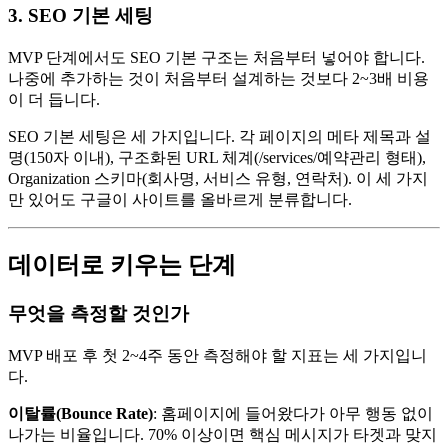
3. SEO 기본 세팅
MVP 단계에서도 SEO 기본 구조는 처음부터 넣어야 합니다.
나중에 추가하는 것이 처음부터 설계하는 것보다 2~3배 비용
이 더 듭니다.
SEO 기본 세팅은 세 가지입니다. 각 페이지의 메타 제목과 설
명(150자 이내), 구조화된 URL 체계(/services/예약관리 형태),
Organization 스키마(회사명, 서비스 유형, 연락처). 이 세 가지
만 있어도 구글이 사이트를 올바르게 분류합니다.
데이터로 키우는 단계
무엇을 측정할 것인가
MVP 배포 후 첫 2~4주 동안 측정해야 할 지표는 세 가지입니
다.
이탈률(Bounce Rate)
: 홈페이지에 들어왔다가 아무 행동 없이
나가는 비율입니다. 70% 이상이면 핵심 메시지가 타겟과 맞지