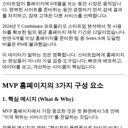
스타트업이 홈페이지에 6개월을 쓰는 동안 시장은 움직입니
다. 완벽한 사이트를 준비하는 동안 경쟁자가 먼저 검색 결과
를 차지하고, 잠재 고객은 다른 서비스를 선택합니다.
2024년 Y Combinator 포트폴리오 스타트업 분석에서 첫 사용
자를 확보한 팀의 평균 홈페이지 제작 기간은 12일이었습니다.
반면 6개월 이상 홈페이지를 준비한 팀 중 Series A에 도달한
비율은 8%에 불과했습니다.
이 데이터가 말하는 것은 명확합니다. 스타트업에게 홈페이지
는 완성품이 아니라 가설 검증 도구입니다. 빠르게 배포하고,
데이터를 보고, 개선하는 사이클이 핵심입니다.
MVP 홈페이지의 3가지 구성 요소
1. 핵심 메시지 (What & Why)
MVP 홈페이지에서 가장 중요한 것은 첫 화면에서 5초 안에
"이게 뭐하는 서비스인가"를 전달하는 것입니다.
잘못된 메시지의 패턴: "혁신적인 플랫폼으로 당신의 비즈니