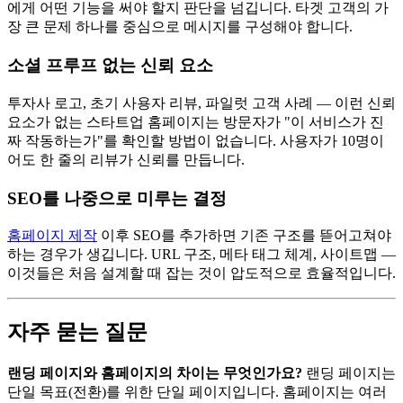
에게 어떤 기능을 써야 할지 판단을 넘깁니다. 타겟 고객의 가
장 큰 문제 하나를 중심으로 메시지를 구성해야 합니다.
소셜 프루프 없는 신뢰 요소
투자사 로고, 초기 사용자 리뷰, 파일럿 고객 사례 — 이런 신뢰
요소가 없는 스타트업 홈페이지는 방문자가 "이 서비스가 진
짜 작동하는가"를 확인할 방법이 없습니다. 사용자가 10명이
어도 한 줄의 리뷰가 신뢰를 만듭니다.
SEO를 나중으로 미루는 결정
홈페이지 제작
이후 SEO를 추가하면 기존 구조를 뜯어고쳐야
하는 경우가 생깁니다. URL 구조, 메타 태그 체계, 사이트맵 —
이것들은 처음 설계할 때 잡는 것이 압도적으로 효율적입니다.
자주 묻는 질문
랜딩 페이지와 홈페이지의 차이는 무엇인가요?
랜딩 페이지는
단일 목표(전환)를 위한 단일 페이지입니다. 홈페이지는 여러