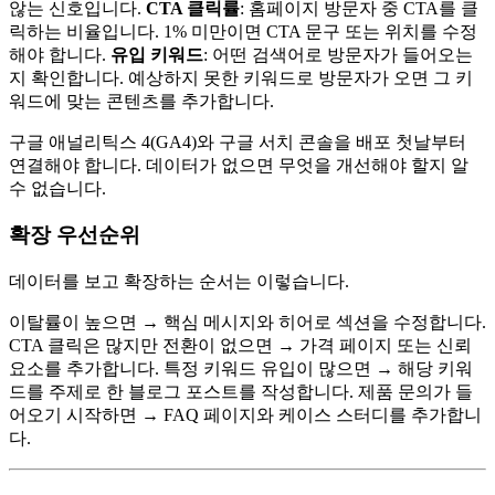
않는 신호입니다.
CTA 클릭률
: 홈페이지 방문자 중 CTA를 클
릭하는 비율입니다. 1% 미만이면 CTA 문구 또는 위치를 수정
해야 합니다.
유입 키워드
: 어떤 검색어로 방문자가 들어오는
지 확인합니다. 예상하지 못한 키워드로 방문자가 오면 그 키
워드에 맞는 콘텐츠를 추가합니다.
구글 애널리틱스 4(GA4)와 구글 서치 콘솔을 배포 첫날부터
연결해야 합니다. 데이터가 없으면 무엇을 개선해야 할지 알
수 없습니다.
확장 우선순위
데이터를 보고 확장하는 순서는 이렇습니다.
이탈률이 높으면 → 핵심 메시지와 히어로 섹션을 수정합니다.
CTA 클릭은 많지만 전환이 없으면 → 가격 페이지 또는 신뢰
요소를 추가합니다. 특정 키워드 유입이 많으면 → 해당 키워
드를 주제로 한 블로그 포스트를 작성합니다. 제품 문의가 들
어오기 시작하면 → FAQ 페이지와 케이스 스터디를 추가합니
다.