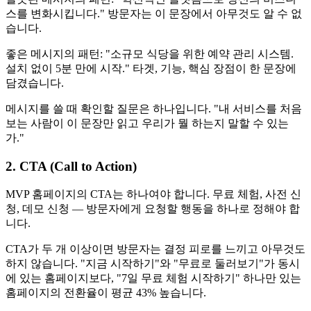
스를 변화시킵니다." 방문자는 이 문장에서 아무것도 알 수 없
습니다.
좋은 메시지의 패턴: "소규모 식당을 위한 예약 관리 시스템.
설치 없이 5분 만에 시작." 타겟, 기능, 핵심 장점이 한 문장에
담겼습니다.
메시지를 쓸 때 확인할 질문은 하나입니다. "내 서비스를 처음
보는 사람이 이 문장만 읽고 우리가 뭘 하는지 말할 수 있는
가."
2. CTA (Call to Action)
MVP 홈페이지의 CTA는 하나여야 합니다. 무료 체험, 사전 신
청, 데모 신청 — 방문자에게 요청할 행동을 하나로 정해야 합
니다.
CTA가 두 개 이상이면 방문자는 결정 피로를 느끼고 아무것도
하지 않습니다. "지금 시작하기"와 "무료로 둘러보기"가 동시
에 있는 홈페이지보다, "7일 무료 체험 시작하기" 하나만 있는
홈페이지의 전환율이 평균 43% 높습니다.