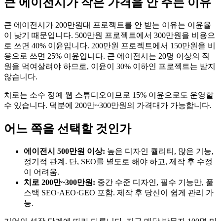
큰 에이전시가 작은 가격을 안 주는 이유
큰 에이전시가 200만원대 프로젝트를 안 받는 이유는 이윤율
이 낮기 때문입니다. 500만원 프로젝트에서 300만원을 비용으
로 쓰면 40% 이윤입니다. 200만원 프로젝트에서 150만원을 비
용으로 쓰면 25% 이윤입니다. 큰 에이전시는 20명 이상의 직
원을 먹여살려야 하므로, 이윤이 30% 이하인 프로젝트는 받지
않습니다.
치로는 소수 정예 웹 스튜디오이므로 15% 이윤으로도 운영할
수 있습니다. 덕분에 200만~300만원의 가격대가 가능합니다.
어느 쪽을 선택할 것인가
에이전시 500만원 이상:
높은 디자인 퀄리티, 많은 기능,
정기적 관계. 단, SEO를 별도로 해야 하고, 제작 후 수정
이 어려움.
치로 200만~300만원:
중간 수준 디자인, 필수 기능만, 풀
스택 SEO·AEO·GEO 포함. 제작 후 당신이 쉽게 관리 가
능.