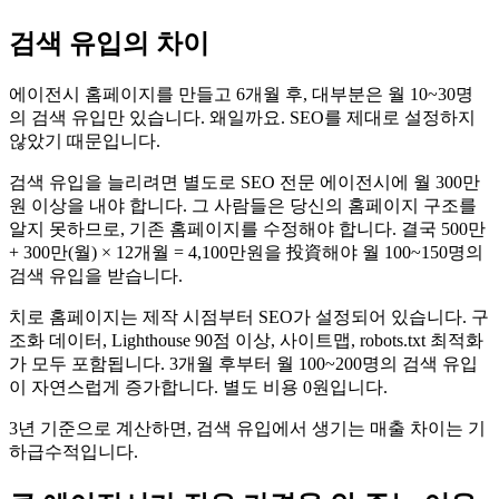
검색 유입의 차이
에이전시 홈페이지를 만들고 6개월 후, 대부분은 월 10~30명
의 검색 유입만 있습니다. 왜일까요. SEO를 제대로 설정하지
않았기 때문입니다.
검색 유입을 늘리려면 별도로 SEO 전문 에이전시에 월 300만
원 이상을 내야 합니다. 그 사람들은 당신의 홈페이지 구조를
알지 못하므로, 기존 홈페이지를 수정해야 합니다. 결국 500만
+ 300만(월) × 12개월 = 4,100만원을 投資해야 월 100~150명의
검색 유입을 받습니다.
치로 홈페이지는 제작 시점부터 SEO가 설정되어 있습니다. 구
조화 데이터, Lighthouse 90점 이상, 사이트맵, robots.txt 최적화
가 모두 포함됩니다. 3개월 후부터 월 100~200명의 검색 유입
이 자연스럽게 증가합니다. 별도 비용 0원입니다.
3년 기준으로 계산하면, 검색 유입에서 생기는 매출 차이는 기
하급수적입니다.