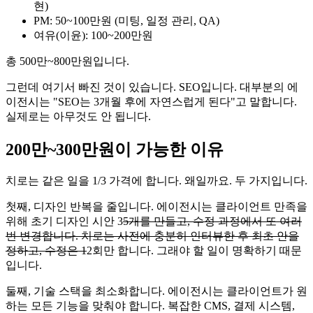
현)
PM: 50~100만원 (미팅, 일정 관리, QA)
여유(이윤): 100~200만원
총 500만~800만원입니다.
그런데 여기서 빠진 것이 있습니다. SEO입니다. 대부분의 에
이전시는 "SEO는 3개월 후에 자연스럽게 된다"고 말합니다.
실제로는 아무것도 안 됩니다.
200만~300만원이 가능한 이유
치로는 같은 일을 1/3 가격에 합니다. 왜일까요. 두 가지입니다.
첫째, 디자인 반복을 줄입니다. 에이전시는 클라이언트 만족을
위해 초기 디자인 시안 3
5개를 만들고, 수정 과정에서 또 여러
번 변경합니다. 치로는 사전에 충분히 인터뷰한 후 최초 안을
정하고, 수정은 1
2회만 합니다. 그래야 할 일이 명확하기 때문
입니다.
둘째, 기술 스택을 최소화합니다. 에이전시는 클라이언트가 원
하는 모든 기능을 맞춰야 합니다. 복잡한 CMS, 결제 시스템,