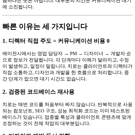
꼼하다는 뜻은 아닙니다. 대부분의 시간은 커뮤니케이션 대기
에 소진됩니다.
빠른 이유는 세 가지입니다
1. 디렉터 직접 주도 = 커뮤니케이션 비용 0
에이전시에서는 영업 담당자 → PM → 디자이너 → 개발자 순
으로 정보가 전달됩니다. 각 단계마다 이해가 달라지고, 수정
이 발생하고, 일정이 밀립니다. 치로는 클라이언트와 디렉터가
직접 소통하고, 디자인과 개발을 한 흐름으로 처리합니다. 중
간 단계가 없으면 대기 시간도 없습니다.
2. 검증된 코드베이스 재사용
치로는 매번 코드를 처음부터 짜지 않습니다. 반복적으로 사용
되는 컴포넌트, SEO 구조, 성능 최적화 코드는 이미 테스트된
베이스가 있습니다. 업종별 특성과 클라이언트 콘텐츠에 맞게
조정하는 것이 전체 작업의 대부분입니다.