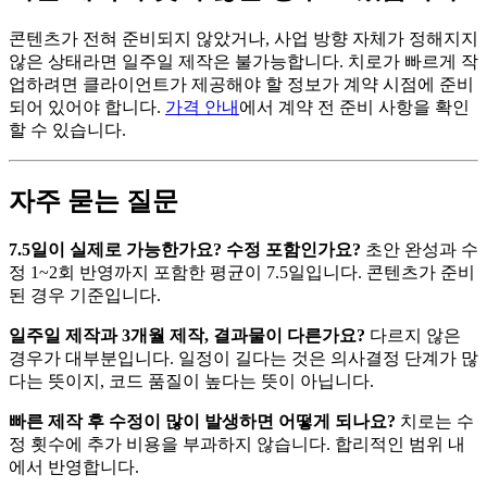
콘텐츠가 전혀 준비되지 않았거나, 사업 방향 자체가 정해지지
않은 상태라면 일주일 제작은 불가능합니다. 치로가 빠르게 작
업하려면 클라이언트가 제공해야 할 정보가 계약 시점에 준비
되어 있어야 합니다.
가격 안내
에서 계약 전 준비 사항을 확인
할 수 있습니다.
자주 묻는 질문
7.5일이 실제로 가능한가요? 수정 포함인가요?
초안 완성과 수
정 1~2회 반영까지 포함한 평균이 7.5일입니다. 콘텐츠가 준비
된 경우 기준입니다.
일주일 제작과 3개월 제작, 결과물이 다른가요?
다르지 않은
경우가 대부분입니다. 일정이 길다는 것은 의사결정 단계가 많
다는 뜻이지, 코드 품질이 높다는 뜻이 아닙니다.
빠른 제작 후 수정이 많이 발생하면 어떻게 되나요?
치로는 수
정 횟수에 추가 비용을 부과하지 않습니다. 합리적인 범위 내
에서 반영합니다.