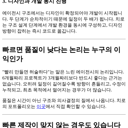
3. 디자인과 개발 동시 진행
에이전시 구조에서는 디자인이 확정되어야 개발이 시작됩니
다. 두 단계가 순차적이기 때문에 일정이 두 배가 됩니다. 치로
는 구조 설계 단계에서 개발 환경을 동시에 구성하고, 디자인
방향이 잡히는 즉시 코드로 옮깁니다.
빠르면 품질이 낮다는 논리는 누구의 이
익인가
"빨리 만들면 허술하다"는 말은 느린 에이전시의 논리입니다.
6개월짜리 프로젝트가 3개월짜리보다 반드시 좋다는 근거는
없습니다. 오히려 일정이 길어질수록 방향이 흔들리고, 수정이
누적되고, 최초 목적에서 멀어지는 경우가 더 많습니다.
품질은 시간이 아닌 구조와 의사결정의 질에서 나옵니다. 치로
의 포트폴리오는
이곳
에서 직접 확인할 수 있습니다.
빠른 제작이 맞지 않는 경우도 있습니다