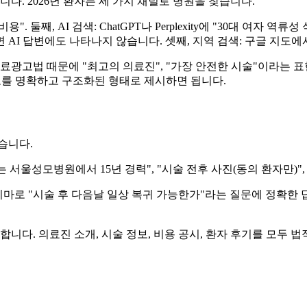
다. 2026년 환자는 세 가지 채널로 병원을 찾습니다.
". 둘째, AI 검색: ChatGPT나 Perplexity에 "30대 여자
AI 답변에도 나타나지 않습니다. 셋째, 지역 검색: 구글 지도에
료광고법 때문에 "최고의 의료진", "가장 안전한 시술"이라는 표현
 정보를 명확하고 구조화된 형태로 제시하면 됩니다.
습니다.
의사는 서울성모병원에서 15년 경력", "시술 전후 사진(동의 환자만)", 
스키마로 "시술 후 다음날 일상 복귀 가능한가"라는 질문에 정확한 
. 의료진 소개, 시술 정보, 비용 공시, 환자 후기를 모두 법