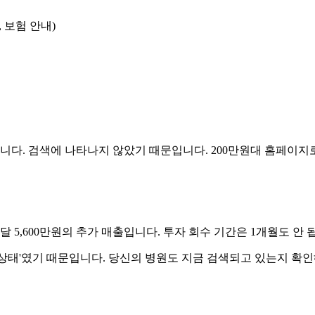
, 보험 안내)
니다. 검색에 나타나지 않았기 때문입니다. 200만원대 홈페이지로
 매달 5,600만원의 추가 매출입니다. 투자 회수 기간은 1개월도 안 
 상태'였기 때문입니다. 당신의 병원도 지금 검색되고 있는지 확