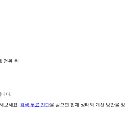
 전환 후:
됩니다.
인해보세요.
검색 무료 진단
을 받으면 현재 상태와 개선 방안을 정