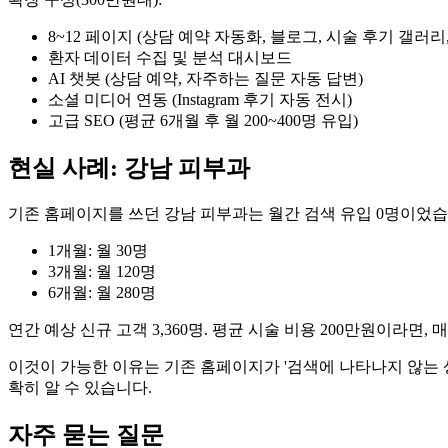
8~12 페이지 (상담 예약 자동화, 블로그, 시술 후기 갤러리
환자 데이터 수집 및 분석 대시보드
AI 챗봇 (상담 예약, 자주하는 질문 자동 답변)
소셜 미디어 연동 (Instagram 후기 자동 전시)
고급 SEO (평균 6개월 후 월 200~400명 유입)
현실 사례: 강남 피부과
기존 홈페이지를 쓰던 강남 피부과는 월간 검색 유입 0명이었습
1개월: 월 30명
3개월: 월 120명
6개월: 월 280명
연간 예상 신규 고객 3,360명. 평균 시술 비용 200만원이라면,
이것이 가능한 이유는 기존 홈페이지가 '검색에 나타나지 않는
확히 알 수 있습니다.
자주 묻는 질문