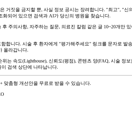
 거짓을 금지할 뿐, 사실 정보 공시는 장려합니다. "최고", "신의료
 구조화되어 있으면 검색과 AI가 당신의 병원을 찾습니다.
후 주의사항, 자주하는 질문, 의료진 칼럼 같은 글 10~20개만 
합니다. 시술 후 환자에게 "평가해주세요" 링크를 문자로 발송하면, 
가 올라갑니다.
는 속도(Lighthouse), 신뢰도(평점), 콘텐츠 양(FAQ, 시술 정
병원이 검색 상단에 나타납니다.
+ 맞춤형 개선안을 무료로 받을 수 있습니다.
EO