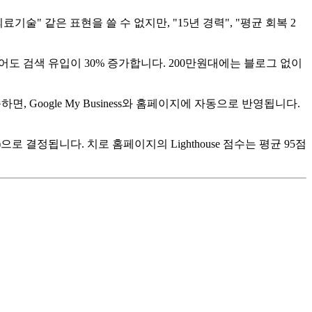
기술" 같은 표현을 쓸 수 없지만, "15년 경력", "평균 회복 2
있어도 검색 유입이 30% 증가합니다. 200만원대에는 블로그 없이
Google My Business와 홈페이지에 자동으로 반영됩니다.
보)으로 결정됩니다. 치로 홈페이지의 Lighthouse 점수는 평균 95점