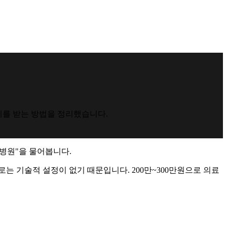
설계를 받는 방법을 정리했습니다.
 병원"을 물어봅니다.
는 기술적 설정이 없기 때문입니다. 200만~300만원으로 의료