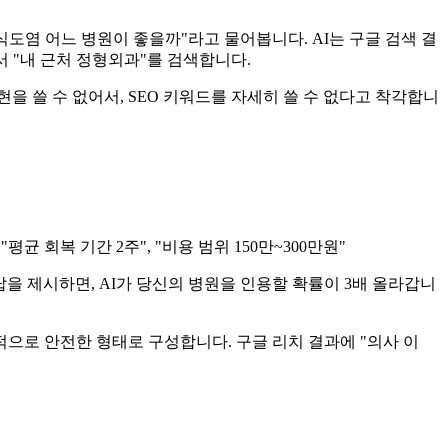
 역류성 식도염 어느 병원이 좋을까"라고 물어봅니다. AI는 구글 검색 결
서 "내 근처 정형외과"를 검색합니다.
을 쓸 수 없어서, SEO 키워드를 자세히 쓸 수 없다고 착각합니
"평균 회복 기간 2주", "비용 범위 150만~300만원"
답을 제시하면, AI가 당신의 병원을 인용할 확률이 3배 올라갑니
적으로 안전한 형태로 구성합니다. 구글 리치 결과에 "의사 이