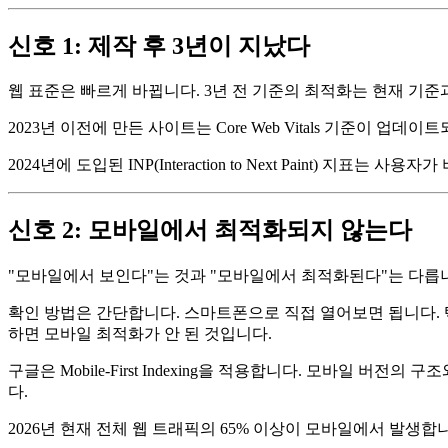
신호 1: 제작 후 3년이 지났다
웹 표준은 빠르게 바뀝니다. 3년 전 기준의 최적화는 현재 기준
2023년 이전에 만든 사이트는 Core Web Vitals 기준이
2024년에 도입된 INP(Interaction to Next Paint
신호 2: 모바일에서 최적화되지 않는다
"모바일에서 보인다"는 것과 "모바일에서 최적화된다"는 다릅
확인 방법은 간단합니다. 스마트폰으로 직접 열어보면 됩니다. 
하면 모바일 최적화가 안 된 것입니다.
구글은 Mobile-First Indexing을 적용합니다. 모바일
다.
2026년 현재 전체 웹 트래픽의 65% 이상이 모바일에서 발생합