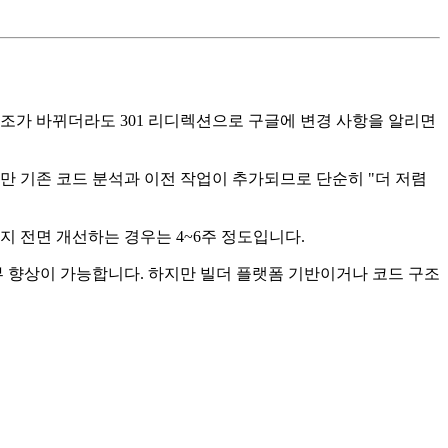
구조가 바뀌더라도 301 리디렉션으로 구글에 변경 사항을 알리면
만 기존 코드 분석과 이전 작업이 추가되므로 단순히 "더 저렴
까지 전면 개선하는 경우는 4~6주 정도입니다.
부 향상이 가능합니다. 하지만 빌더 플랫폼 기반이거나 코드 구조