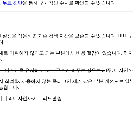
,
무료 진단
을 통해 구체적인 수치로 확인할 수 있습니다.
설정을 적용하면 기존 검색 자산을 보존할 수 있습니다. URL 
다.
새로 기획하지 않아도 되는 부분에서 비용 절감이 있습니다. 하지
.
. 디자인을 유지하고 코드 구조만 바꾸는 경우는 2
3주, 디자인
 최적화, 사용하지 않는 플러그인 제거 같은 부분 개선으로 일
능합니다.
이지 리디자인
사이트 리모델링