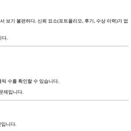
 보기 불편하다. 신뢰 요소(포트폴리오, 후기, 수상 이력)가 없
니다.
 클릭 수를 확인할 수 있습니다.
 문제입니다.
것입니다.