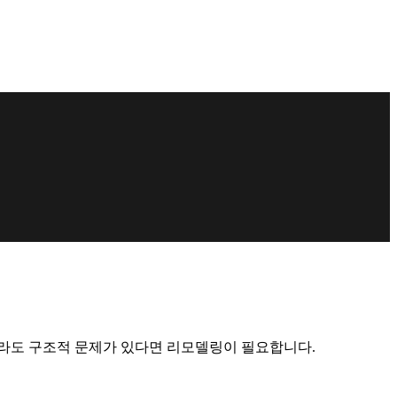
트라도 구조적 문제가 있다면 리모델링이 필요합니다.