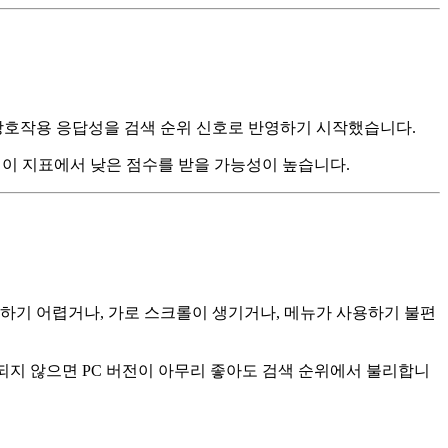
정성, 상호작용 응답성을 검색 순위 신호로 반영하기 시작했습니다.
드 구조는 이 지표에서 낮은 점수를 받을 가능성이 높습니다.
하기 어렵거나, 가로 스크롤이 생기거나, 메뉴가 사용하기 불편
최적화되지 않으면 PC 버전이 아무리 좋아도 검색 순위에서 불리합니