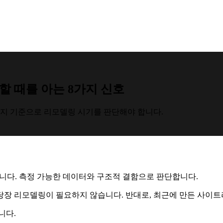
할 때를 아는 8가지 신호
가지 기준으로 리모델링 시기를 판단해야 합니다.
니다. 측정 가능한 데이터와 구조적 결함으로 판단합니다.
당장 리모델링이 필요하지 않습니다. 반대로, 최근에 만든 사이
니다.