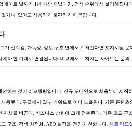
업데이트 날짜가 1년 이상 지났다면, 검색 순위에서 불리해집니다
가 없거나, 있어도 사용하기 불편하기 때문입니다.
다
이트가 신뢰감, 가독성, 정보 구조 면에서 뒤처진다면 포지셔닝 문
티에 대한 기대로 연결됩니다. 비교에서 뒤처지는 사이트는 문의 
개선하는 것이 리모델링입니다. 신규 도메인으로 처음부터 시작
사용했다. 구글에서 일부 키워드로 이미 노출된다. 기존 콘텐츠와
 자체를 바꾼다. 비즈니스 방향이 크게 전환된다. 기존 코드 구
 구조, 검색 최적화, AEO 설정을 전면 개선합니다.
치로 리모