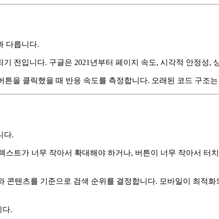
과 다릅니다.
 업데이트되기 전입니다. 구글은 2021년부터 페이지 속도, 시각적 안
) 지표는 사용자가 버튼을 클릭했을 때 반응 속도를 측정합니다. 오래된 코
니다.
텍스트가 너무 작아서 확대해야 하거나, 버튼이 너무 작아서 터치
 버전의 구조와 콘텐츠를 기준으로 검색 순위를 결정합니다. 모바일이 
니다.