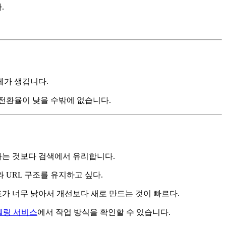
.
제가 생깁니다.
전환율이 낮을 수밖에 없습니다.
하는 것보다 검색에서 유리합니다.
 URL 구조를 유지하고 싶다.
조가 너무 낡아서 개선보다 새로 만드는 것이 빠르다.
델링 서비스
에서 작업 방식을 확인할 수 있습니다.