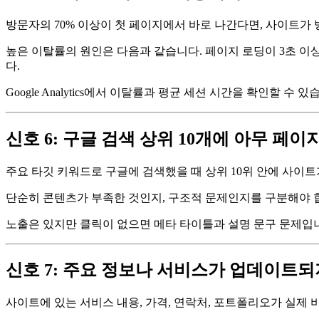
방문자의 70% 이상이 첫 페이지에서 바로 나간다면, 사이트가
높은 이탈률의 원인은 다음과 같습니다. 페이지 로딩이 3초 이상
다.
Google Analytics에서 이탈률과 평균 세션 시간을 확인할 
신호 6: 구글 검색 상위 10개에 아무 페이
주요 타깃 키워드로 구글에 검색했을 때 상위 10위 안에 사이트
단순히 콘텐츠가 부족한 것인지, 구조적 문제인지를 구분해야 합니다. G
노출은 있지만 클릭이 없으면 메타 타이틀과 설명 문구 문제입니다
신호 7: 주요 정보나 서비스가 업데이트되
사이트에 있는 서비스 내용, 가격, 연락처, 포트폴리오가 실제