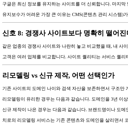
구글은 최신 정보를 유지하는 사이트를 더 신뢰합니다. 마지막 
유지보수가 어려운 가장 큰 이유는 CMS(콘텐츠 관리 시스템)
신호 8: 경쟁사 사이트보다 명확히 떨어진
같은 업종의 경쟁사 사이트와 나란히 놓고 비교했을 때, 내 사
고객은 여러 업체를 비교합니다. 사이트 퀄리티는 서비스 퀄리
리모델링 vs 신규 제작, 어떤 선택인가
기존 사이트의 도메인 나이와 검색 자산을 보존하면서 구조만 
리모델링이 유리한 경우는 다음과 같습니다. 도메인을 3년 이상 
신규 제작이 나은 경우는 다음과 같습니다. 브랜드명이나 도메인
치로의 리모델링 서비스는 기존 콘텐츠와 도메인을 살리면서 코드