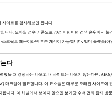
house)에서 사이트를 검사해보면 됩니다.
 "나쁨"입니다. 모바일 점수 기준으로 70점 미만이면 검색 순위에서 
스크립트 때문이라면 부분 개선이 가능합니다. 빌더 플랫폼(아임
않는다
종 관련 질문을 입력했을 때 경쟁사는 나오고 내 사이트는 나오지 않는다면, AE
ML, FAQ 마크업이 필요합니다. 이 요소들은 대부분 오래된 사이트에
 차지합니다. 이 채널에서 보이지 않으면 분기당 수백 건의 잠재 방