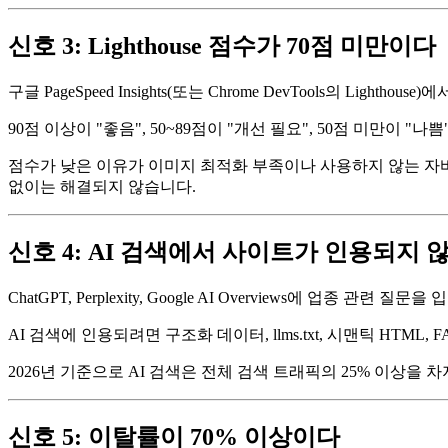
신호 3: Lighthouse 점수가 70점 미만이다
구글 PageSpeed Insights(또는 Chrome DevTools의 Light
90점 이상이 "좋음", 50~89점이 "개선 필요", 50점 미만이
점수가 낮은 이유가 이미지 최적화 부족이나 사용하지 않는 자바
없이는 해결되지 않습니다.
신호 4: AI 검색에서 사이트가 인용되지 
ChatGPT, Perplexity, Google AI Overviews에 업
AI 검색에 인용되려면 구조화 데이터, llms.txt, 시맨틱 HT
2026년 기준으로 AI 검색은 전체 검색 트래픽의 25% 이상을
신호 5: 이탈률이 70% 이상이다