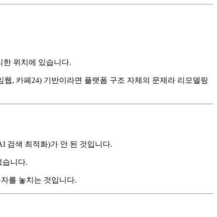
불리한 위치에 있습니다.
웹, 카페24) 기반이라면 플랫폼 구조 자체의 문제라 리모델링
O(AI 검색 최적화)가 안 된 것입니다.
 없습니다.
문자를 놓치는 것입니다.