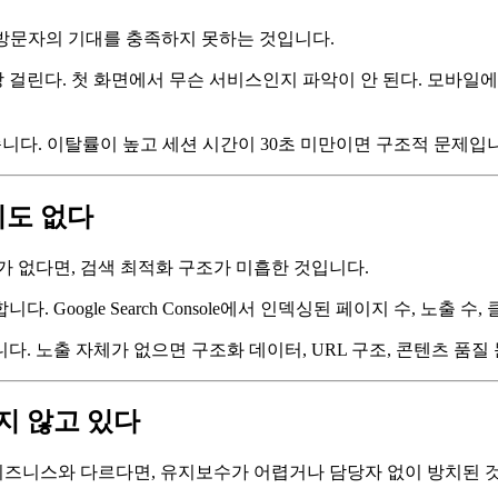
 방문자의 기대를 충족하지 못하는 것입니다.
 걸린다. 첫 화면에서 무슨 서비스인지 파악이 안 된다. 모바일에서
수 있습니다. 이탈률이 높고 세션 시간이 30초 미만이면 구조적 문제입
지도 없다
가 없다면, 검색 최적화 구조가 미흡한 것입니다.
oogle Search Console에서 인덱싱된 페이지 수, 노출 수,
. 노출 자체가 없으면 구조화 데이터, URL 구조, 콘텐츠 품질
지 않고 있다
 비즈니스와 다르다면, 유지보수가 어렵거나 담당자 없이 방치된 