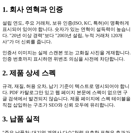
1. 회사 연혁과 인증
설립 연도, 주요 거래처, 보유 인증(ISO, KC, 특허)이 명확하게
표시되어 있어야 합니다. 숫자가 있는 연혁이 설득력이 높습니
다. "20년 이상 경력"보다 "2003년 설립, 누적 거래처 120개
사"가 더 신뢰를 줍니다.
인증서 이미지는 실제 스캔본 또는 고화질 사진을 게재합니다.
인증 번호까지 표시하면 위변조 의심을 사전에 차단합니다.
2. 제품 상세 스펙
규격, 재질, 허용 오차, 납기 기준이 텍스트로 명시되어야 합니
다. PDF 카탈로그만 있고 웹 페이지 본문에 스펙이 없으면 구
글 검색에서 발견되지 않습니다. 제품 페이지에 스펙 테이블을
직접 삽입하는 구조가 SEO와 신뢰 모두에 유리합니다.
3. 납품 실적
"주요 납품처: 대기업 계열사 다수"처럼 모호한 표현은 효과가