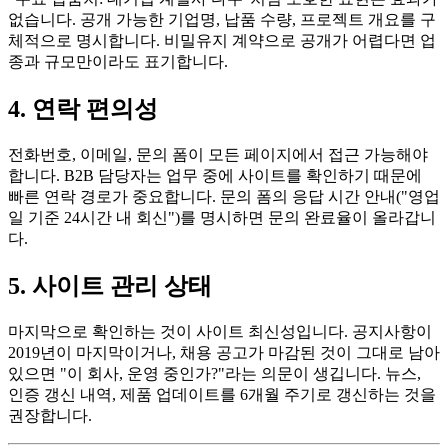
없습니다. 공개 가능한 기업명, 납품 수량, 프로젝트 개요를 구
체적으로 명시합니다. 비밀유지 계약으로 공개가 어렵다면 업
종과 규모만이라도 표기합니다.
4. 연락 편의성
전화번호, 이메일, 문의 폼이 모든 페이지에서 접근 가능해야
합니다. B2B 담당자는 업무 중에 사이트를 확인하기 때문에
빠른 연락 경로가 중요합니다. 문의 폼의 응답 시간 안내("영업
일 기준 24시간 내 회신")를 명시하면 문의 완료율이 올라갑니
다.
5. 사이트 관리 상태
마지막으로 확인하는 것이 사이트 최신성입니다. 공지사항이
2019년이 마지막이거나, 채용 공고가 마감된 것이 그대로 남아
있으면 "이 회사, 운영 중인가?"라는 의문이 생깁니다. 뉴스,
인증 갱신 내역, 제품 업데이트를 6개월 주기로 갱신하는 것을
권장합니다.