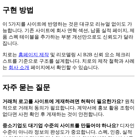
구현 방법
이 5가지를 사이트에 반영하는 것은 대규모 리뉴얼 없이도 가
능합니다. 기존 사이트에 회사 연혁 섹션, 납품 실적 페이지, 제
품 스펙 테이블을 추가하는 부분 개선만으로도 신뢰도가 달라
집니다.
치로는
홈페이지 제작
및 리모델링 시 B2B 신뢰 요소 체크리
스트를 기준으로 구조를 설계합니다. 치로의 제작 철학과 사례
는
회사 소개
페이지에서 확인할 수 있습니다.
자주 묻는 질문
거래처 로고를 사이트에 게재하려면 허락이 필요한가요?
원칙
적으로 거래처 동의가 필요합니다. 계약서에 홍보 활용 조항이
없다면 사전 확인 후 게재하는 것이 안전합니다.
중소기업도 대기업 수준의 사이트를 만들어야 하나요?
디자인
수준이 아니라 정보의 완성도가 중요합니다. 스펙, 인증, 실적