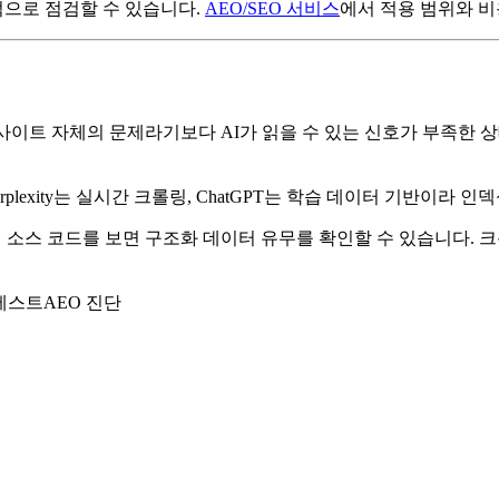
적으로 점검할 수 있습니다.
AEO/SEO 서비스
에서 적용 범위와 비
사이트 자체의 문제라기보다 AI가 읽을 수 있는 신호가 부족한 상
rplexity는 실시간 크롤링, ChatGPT는 학습 데이터 기반이라
스 코드를 보면 구조화 데이터 유무를 확인할 수 있습니다. 크롬에서 
 테스트
AEO 진단