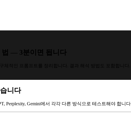
 법 — 3분이면 됩니다
가지 방법과 구체적인 프롬프트를 정리합니다. 결과 해석 방법도 포함합니다.
있습니다
T, Perplexity, Gemini에서 각각 다른 방식으로 테스트해야 