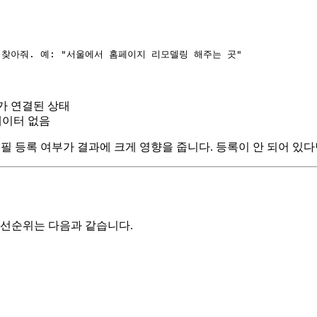
 찾아줘. 예: "서울에서 홈페이지 리모델링 해주는 곳"
터가 연결된 상태
 데이터 없음
스 프로필 등록 여부가 결과에 크게 영향을 줍니다. 등록이 안 되어 있다
우선순위는 다음과 같습니다.