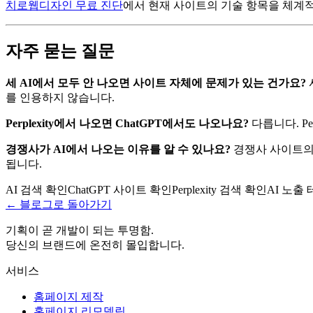
치로웹디자인 무료 진단
에서 현재 사이트의 기술 항목을 체계
자주 묻는 질문
세 AI에서 모두 안 나오면 사이트 자체에 문제가 있는 건가요?
를 인용하지 않습니다.
Perplexity에서 나오면 ChatGPT에서도 나오나요?
다릅니다. Pe
경쟁사가 AI에서 나오는 이유를 알 수 있나요?
경쟁사 사이트의 소
됩니다.
AI 검색 확인
ChatGPT 사이트 확인
Perplexity 검색 확인
AI 노출
← 블로그로 돌아가기
기획이 곧 개발이 되는 투명함.
당신의 브랜드에 온전히 몰입합니다.
서비스
홈페이지 제작
홈페이지 리모델링