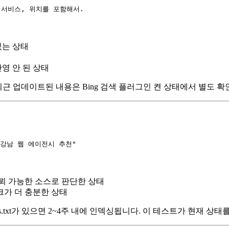
 서비스, 위치를 포함해서.
있는 상태
영 안 된 상태
최근 업데이트된 내용은 Bing 검색 플러그인 켠 상태에서 별도 
"강남 웹 에이전시 추천"
 신뢰 가능한 소스로 판단한 상태
크가 더 충분한 상태
lms.txt가 있으면 2~4주 내에 인덱싱됩니다. 이 테스트가 현재 