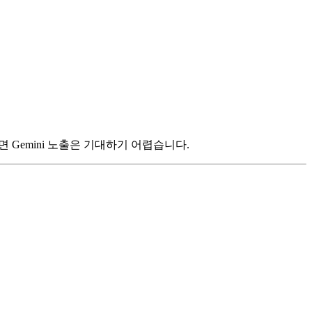
면 Gemini 노출은 기대하기 어렵습니다.