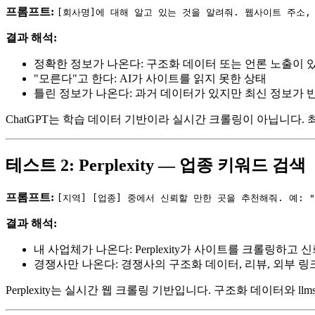
프롬프트:
[회사명]에 대해 알고 있는 것을 알려줘. 웹사이트 주소,
결과 해석:
정확한 정보가 나온다: 구조화 데이터 또는 언론 노출이 
"모른다"고 한다: AI가 사이트를 읽지 못한 상태
틀린 정보가 나온다: 과거 데이터가 있지만 최신 정보가 반
ChatGPT는 학습 데이터 기반이라 실시간 크롤링이 아닙니다. 
테스트 2: Perplexity — 업종 키워드 검색
프롬프트:
[지역] [업종] 중에서 신뢰할 만한 곳을 추천해줘. 예: 
결과 해석:
내 사업체가 나온다: Perplexity가 사이트를 크롤링하고
경쟁사만 나온다: 경쟁사의 구조화 데이터, 리뷰, 외부 링
Perplexity는 실시간 웹 크롤링 기반입니다. 구조화 데이터와 l