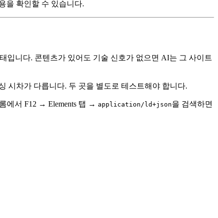
용을 확인할 수 있습니다.
태입니다. 콘텐츠가 있어도 기술 신호가 없으면 AI는 그 사이트
 인덱싱 시차가 다릅니다. 두 곳을 별도로 테스트해야 합니다.
F12 → Elements 탭 →
을 검색하면
application/ld+json