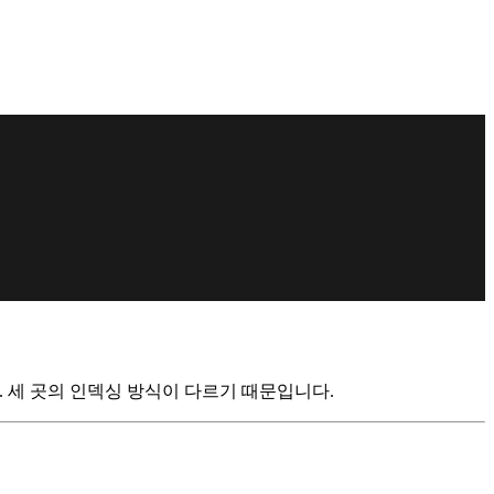
합니다. 세 곳의 인덱싱 방식이 다르기 때문입니다.