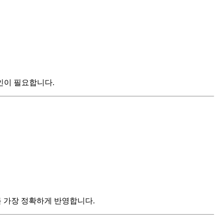
확인이 필요합니다.
상태를 가장 정확하게 반영합니다.