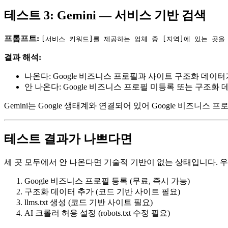
테스트 3: Gemini — 서비스 기반 검색
프롬프트:
[서비스 키워드]를 제공하는 업체 중 [지역]에 있는 곳을
결과 해석:
나온다: Google 비즈니스 프로필과 사이트 구조화 데이
안 나온다: Google 비즈니스 프로필 미등록 또는 구조화
Gemini는 Google 생태계와 연결되어 있어 Google 비즈니
테스트 결과가 나쁘다면
세 곳 모두에서 안 나온다면 기술적 기반이 없는 상태입니다. 
Google 비즈니스 프로필 등록 (무료, 즉시 가능)
구조화 데이터 추가 (코드 기반 사이트 필요)
llms.txt 생성 (코드 기반 사이트 필요)
AI 크롤러 허용 설정 (robots.txt 수정 필요)