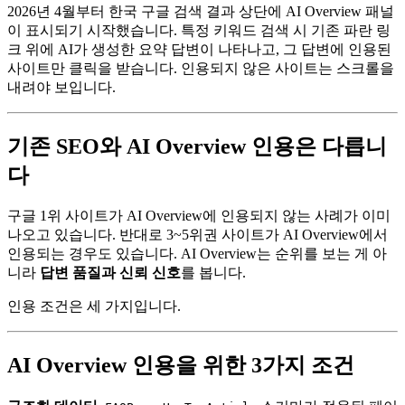
2026년 4월부터 한국 구글 검색 결과 상단에 AI Overview 패널
이 표시되기 시작했습니다. 특정 키워드 검색 시 기존 파란 링
크 위에 AI가 생성한 요약 답변이 나타나고, 그 답변에 인용된
사이트만 클릭을 받습니다. 인용되지 않은 사이트는 스크롤을
내려야 보입니다.
기존 SEO와 AI Overview 인용은 다릅니
다
구글 1위 사이트가 AI Overview에 인용되지 않는 사례가 이미
나오고 있습니다. 반대로 3~5위권 사이트가 AI Overview에서
인용되는 경우도 있습니다. AI Overview는 순위를 보는 게 아
니라
답변 품질과 신뢰 신호
를 봅니다.
인용 조건은 세 가지입니다.
AI Overview 인용을 위한 3가지 조건