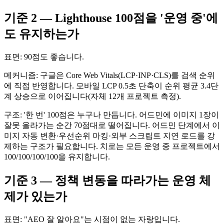
기준 2 — Lighthouse 100점을 '운영 중'에
도 유지하는가
표면: 90점도 좋습니다.
메커니즘: 구글은 Core Web Vitals(LCP·INP·CLS)를 검색 순위
에 직접 반영합니다. 모바일 LCP 0.5초 단축이 순위 평균 3.4단
계 상승으로 이어집니다(자체 12개 프로젝트 측정).
구조: '한 번' 100점은 누구나 만듭니다. 어드민에 이미지 1장이
잘못 올라가는 순간 70점대로 떨어집니다. 어드민 단계에서 이
미지 자동 변환·우선순위 마킹·외부 스크립트 지연 로드를 강
제하는 구조가 필요합니다. 치로는 모든 운영 중 프로젝트에서
100/100/100/100을 유지합니다.
기준 3 — 정책 변동을 따라가는 운영 체
제가 있는가
표면: "AEO 잘 알아요"는 시점이 없는 자랑입니다.