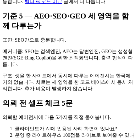
능합니다.
빌더 vs 코드 비교
글에서 더 다룹니다.
기준 5 — AEO·SEO·GEO 세 영역을 함
께 다루는가
표면: SEO만으로 충분합니다.
메커니즘: SEO는 검색엔진, AEO는 답변엔진, GEO는 생성형
엔진(SGE·Bing Copilot)을 위한 최적화입니다. 출력 형식이 다
릅니다.
구조: 셋을 한 사이트에서 동시에 다루는 에이전시는 한국에
거의 없습니다. 치로는 세 영역을 한 코드 베이스에서 동시 처
리합니다. 추가 비용이 발생하지 않습니다.
의뢰 전 셀프 체크 5문
의뢰할 에이전시에 다음 5가지를 직접 물어봅니다.
클라이언트가 AI에 인용된 사례 화면이 있나요?
운영 중 라이트하우스 100점을 라이브로 보여줄 수 있나